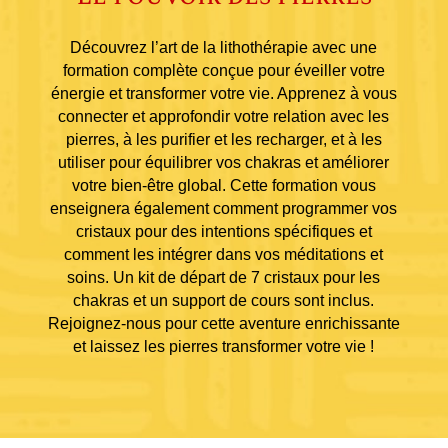
Découvrez l’art de la lithothérapie avec une
formation complète conçue pour éveiller votre
énergie et transformer votre vie. Apprenez à vous
connecter et approfondir votre relation avec les
pierres, à les purifier et les recharger, et à les
utiliser pour équilibrer vos chakras et améliorer
votre bien-être global. Cette formation vous
enseignera également comment programmer vos
cristaux pour des intentions spécifiques et
comment les intégrer dans vos méditations et
soins. Un kit de départ de 7 cristaux pour les
chakras et un support de cours sont inclus.
Rejoignez-nous pour cette aventure enrichissante
et laissez les pierres transformer votre vie !