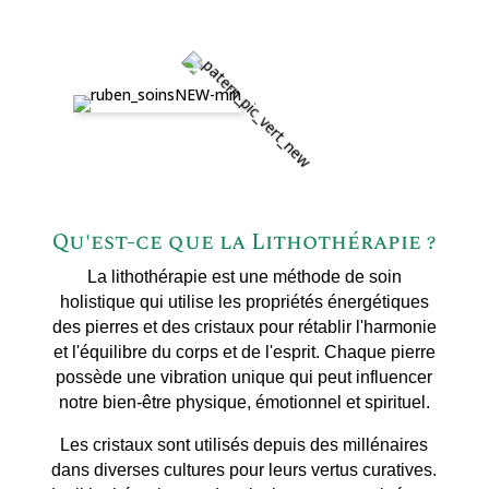
Qu'est-ce que la Lithothérapie ?
La lithothérapie est une méthode de soin
holistique qui utilise les propriétés énergétiques
des pierres et des cristaux pour rétablir l'harmonie
et l'équilibre du corps et de l'esprit. Chaque pierre
possède une vibration unique qui peut influencer
notre bien-être physique, émotionnel et spirituel.
Les cristaux sont utilisés depuis des millénaires
dans diverses cultures pour leurs vertus curatives.