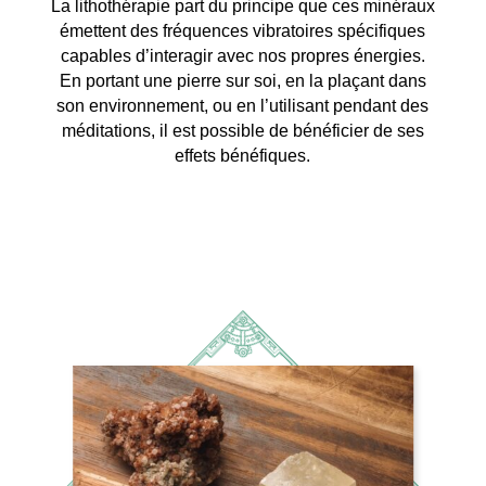
La lithothérapie part du principe que ces minéraux
émettent des fréquences vibratoires spécifiques
capables d’interagir avec nos propres énergies.
En portant une pierre sur soi, en la plaçant dans
son environnement, ou en l’utilisant pendant des
méditations, il est possible de bénéficier de ses
effets bénéfiques.