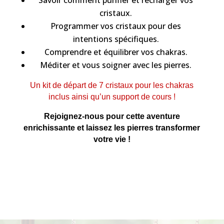
cristaux.
Programmer vos cristaux pour des
intentions spécifiques.
Comprendre et équilibrer vos chakras.
Méditer et vous soigner avec les pierres.
Un kit de départ de 7 cristaux pour les chakras
inclus ainsi qu’un support de cours !
Rejoignez-nous pour cette aventure
enrichissante et laissez les pierres transformer
votre vie !