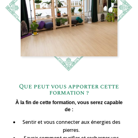
Que peut vous apporter cette
formation ?
À la fin de cette formation, vous serez capable
de :
Sentir et vous connecter aux énergies des
pierres.
Savoir comment purifier et recharger vos