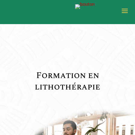
Formation en
lithothérapie