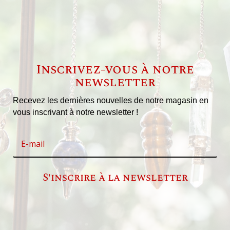
Inscrivez-vous à notre
newsletter
Recevez les dernières nouvelles de notre magasin en
vous inscrivant à notre newsletter !
S'inscrire à la newsletter