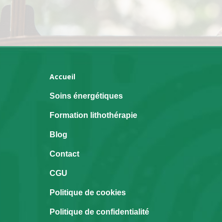
Accueil
Soins énergétiques
Formation lithothérapie
Blog
Contact
CGU
Politique de cookies
Politique de confidentialité