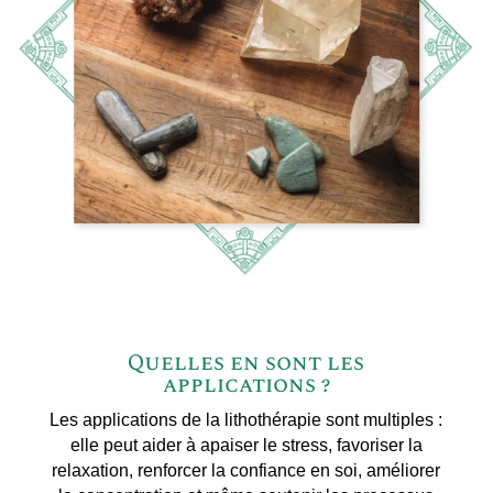
Quelles en sont les
applications ?
Les applications de la lithothérapie sont multiples :
elle peut aider à apaiser le stress, favoriser la
relaxation, renforcer la confiance en soi, améliorer