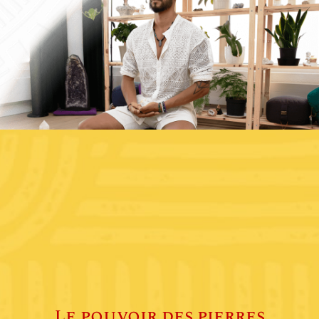
Le pouvoir des pierres